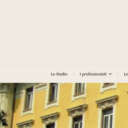
Lo Studio
I professionisti
Le