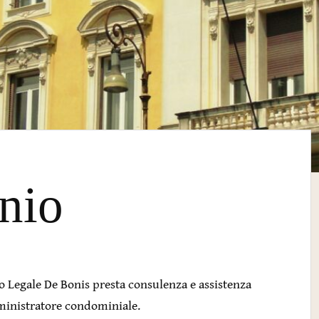
nio
o Legale De Bonis presta consulenza e assistenza
ministratore condominiale.