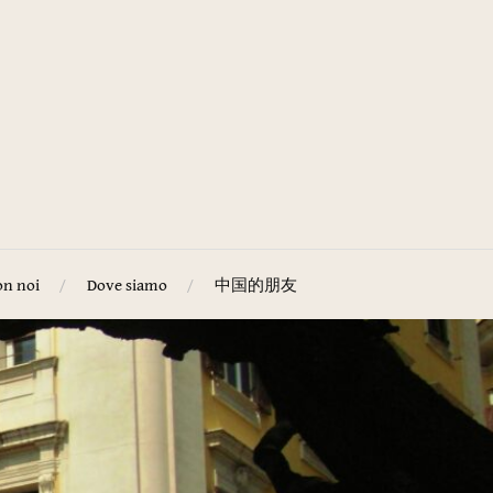
on noi
Dove siamo
中国的朋友