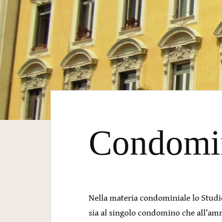
Condomi
Nella materia condominiale lo Studi
sia al singolo condomino che all’am