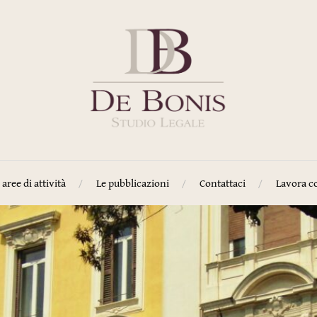
 aree di attività
Le pubblicazioni
Contattaci
Lavora c