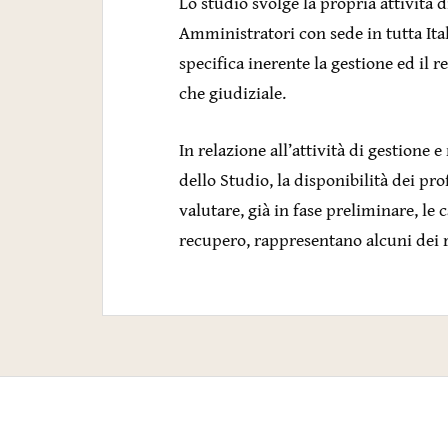
Lo studio svolge la propria attività 
Amministratori con sede in tutta Ital
specifica inerente la gestione ed il r
che giudiziale.
In relazione all’attività di gestione 
dello Studio, la disponibilità dei pro
valutare, già in fase preliminare, le c
recupero, rappresentano alcuni dei re