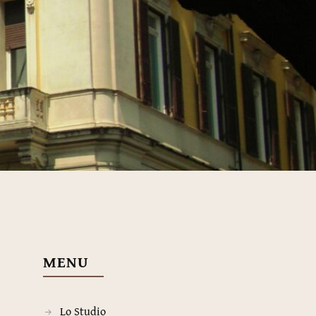
MENU
Lo Studio