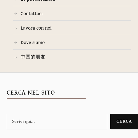
Contattaci
Lavora con noi
Dove siamo
中国的朋友
CERCA NEL SITO
CERCA