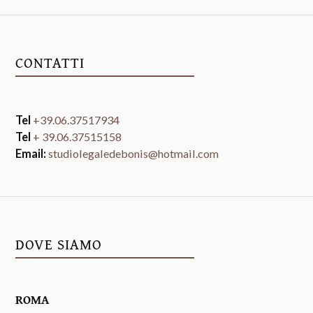
CONTATTI
Tel
+39.06.37517934
Tel
+ 39.06.37515158
Email:
studiolegaledebonis@hotmail.com
DOVE SIAMO
ROMA