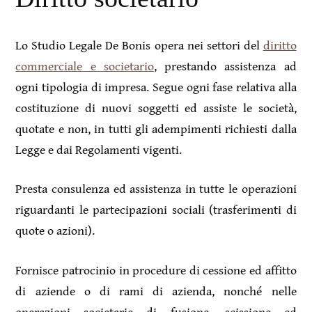
Lo Studio Legale De Bonis opera nei settori del
diritto
commerciale e societario
, prestando assistenza ad
ogni tipologia di impresa. Segue ogni fase relativa alla
costituzione di nuovi soggetti ed assiste le società,
quotate e non, in tutti gli adempimenti richiesti dalla
Legge e dai Regolamenti vigenti.
Presta consulenza ed assistenza in tutte le operazioni
riguardanti le partecipazioni sociali (trasferimenti di
quote o azioni).
Fornisce patrocinio in procedure di cessione ed affitto
di aziende o di rami di azienda, nonché nelle
operazioni societarie di fusione, scissione ed