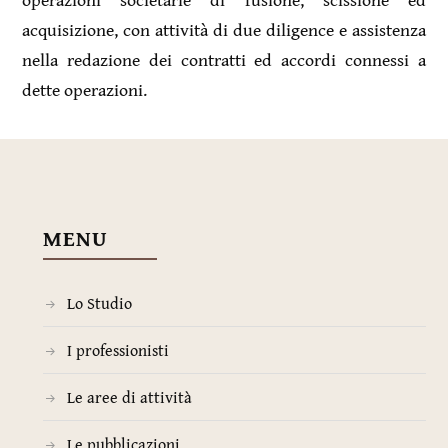
acquisizione, con attività di due diligence e assistenza
nella redazione dei contratti ed accordi connessi a
dette operazioni.
MENU
Lo Studio
I professionisti
Le aree di attività
Le pubblicazioni