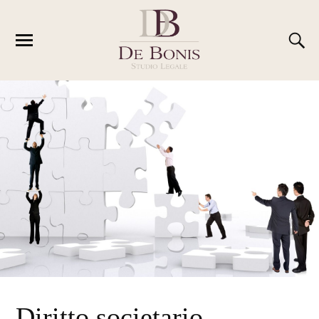
Diritto societario