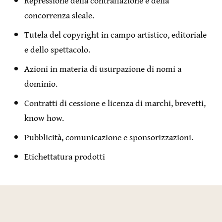
Repressione della contraffazione e della
concorrenza sleale.
Tutela del copyright in campo artistico, editoriale
e dello spettacolo.
Azioni in materia di usurpazione di nomi a
dominio.
Contratti di cessione e licenza di marchi, brevetti,
know how.
Pubblicità, comunicazione e sponsorizzazioni.
Etichettatura prodotti