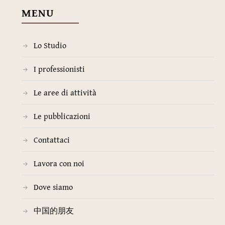
MENU
Lo Studio
I professionisti
Le aree di attività
Le pubblicazioni
Contattaci
Lavora con noi
Dove siamo
中国的朋友