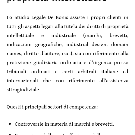
Lo Studio Legale De Bonis assiste i propri clienti in
tutti gli aspetti legati alla tutela dei diritti di proprietà
intellettuale e industriale (marchi, brevetti,
indicazioni geografiche, industrial design, domain
names, diritto d’autore, ecc.), sia con riferimento alla
protezione giudiziaria ordinaria e d’urgenza presso
tribunali ordinari e corti arbitrali italiane ed
internazionali che con riferimento all’assistenza
sttragiudiziale
Questi i principali settori di competenza:
Controversie in materia di marchi e brevetti.