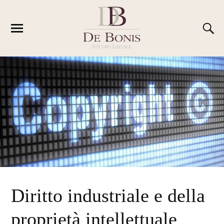
Diritto industriale e della
proprietà intellettuale