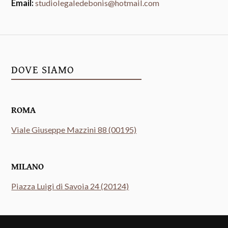
Email:
studiolegaledebonis@hotmail.com
DOVE SIAMO
ROMA
Viale Giuseppe Mazzini 88 (00195)
MILANO
Piazza Luigi di Savoia 24 (20124)